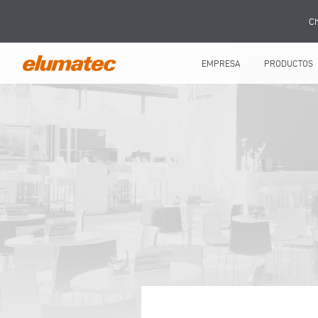
Ch
EMPRESA
PRODUCTOS