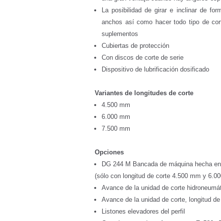
La posibilidad de girar e inclinar de for
anchos así como hacer todo tipo de cort
suplementos
Cubiertas de protección
Con discos de corte de serie
Dispositivo de lubrificación dosificado
Variantes de longitudes de corte
4.500 mm
6.000 mm
7.500 mm
Opciones
DG 244 M Bancada de máquina hecha en
(sólo con longitud de corte 4.500 mm y 6.0
Avance de la unidad de corte hidroneumá
Avance de la unidad de corte, longitud d
Listones elevadores del perfil