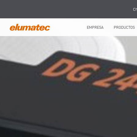
Ch
EMPRESA
PRODUCTOS