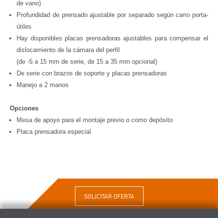
de vano)
Profundidad de prensado ajustable por separado según carro porta-
útiles
Hay disponibles placas prensadoras ajustables para compensar el
dislocamiento de la cámara del perfil
(de -5 a 15 mm de serie, de 15 a 35 mm opcional)
De serie con brazos de soporte y placas prensadoras
Manejo a 2 manos
Opciones
Mesa de apoyo para el montaje previo o como depósito
Placa prensadora especial
SOLICITAR OFERTA