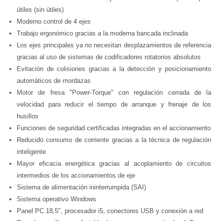
útiles (sin útiles)
Moderno control de 4 ejes
Trabajo ergonómico gracias a la moderna bancada inclinada
Los ejes principales ya no necesitan desplazamientos de referencia
gracias al uso de sistemas de codificadores rotatorios absolutos
Evitación de colisiones gracias a la detección y posicionamiento
automáticos de mordazas
Motor de fresa "Power-Torque" con regulación cerrada de la
velocidad para reducir el tiempo de arranque y frenaje de los
husillos
Funciones de seguridad certificadas integradas en el accionamiento
Reducido consumo de corriente gracias a la técnica de regulación
inteligente
Mayor eficacia energética gracias al acoplamiento de circuitos
intermedios de los accionamientos de eje
Sistema de alimentación ininterrumpida (SAI)
Sistema operativo Windows
Panel PC 18,5", procesador i5, conectores USB y conexión a red