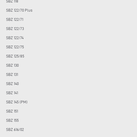
SBZ 118
SBZ 122/70 Plus
SBZ 122/71
SBZ 122/73
SBZ 122/74
SBZ 122/75
SBZ 125/85
SBZ 130
SBZ 131
SBZ 140
SBZ 141
SBZ 145 (PM)
SBZ 151
SBZ 155
SBZ 616/02