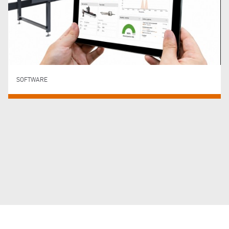
SOFTWARE