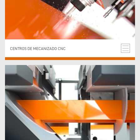
CENTROS DE MECANIZADO CNC