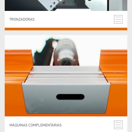
TRONZADORAS
MÁQUINAS COMPLEMENTARIAS