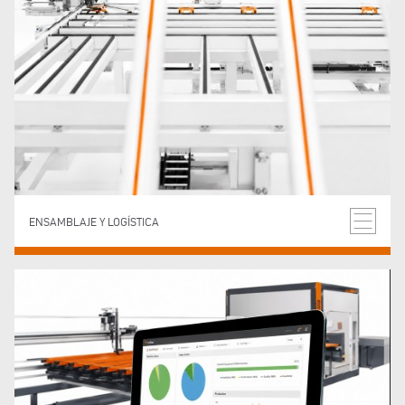
ENSAMBLAJE Y LOGÍSTICA