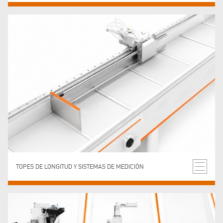
TOPES DE LONGITUD Y SISTEMAS DE MEDICIÓN