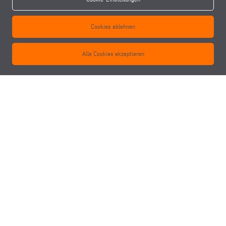
Cookies ablehnen
Alle Cookies akzeptieren