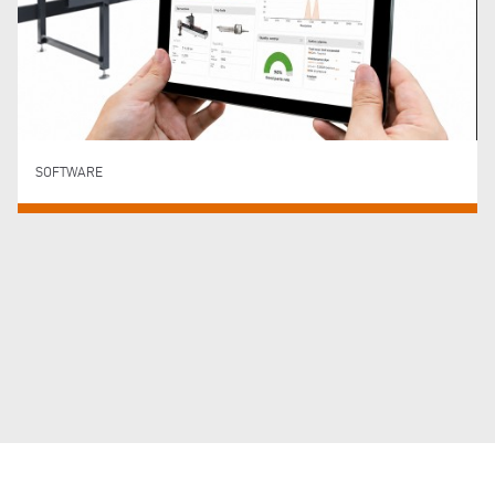
SOFTWARE