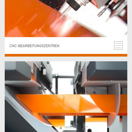
CNC-BEARBEITUNGSZENTREN