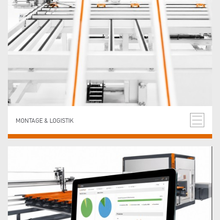
MONTAGE & LOGISTIK