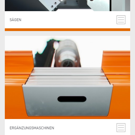
SÄGEN
ERGÄNZUNGSMASCHINEN