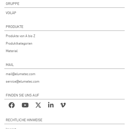
GRUPPE
VOILÀP
PRODUKTE
Produkte von A bis Z
Produktkategorien
Material
MAIL
mail@elumatec.com
service@elumatec.com
FINDEN SIE UNS AUF
RECHTLICHE HINWEISE