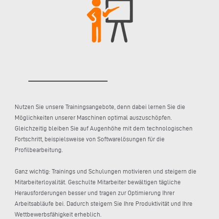
Nutzen Sie unsere Trainingsangebote, denn dabei lernen Sie die
Möglichkeiten unserer Maschinen optimal auszuschöpfen.
Gleichzeitig bleiben Sie auf Augenhöhe mit dem technologischen
Fortschritt, beispielsweise von Softwarelösungen für die
Profilbearbeitung.
Ganz wichtig: Trainings und Schulungen motivieren und steigern die
Mitarbeiterloyalität. Geschulte Mitarbeiter bewältigen tägliche
Herausforderungen besser und tragen zur Optimierung Ihrer
Arbeitsabläufe bei. Dadurch steigern Sie Ihre Produktivität und Ihre
Wettbewerbsfähigkeit erheblich.