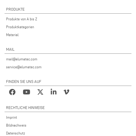
PRODUKTE
Produkte von A bis Z
Produktkategorien
Material
MAIL
mail@elumatec.com
service@elumatec.com
FINDEN SIE UNS AUF
RECHTLICHE HINWEISE
Imprint
Bildnachweis
Datenschutz