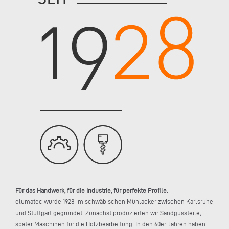
Für das Handwerk, für die Industrie, für perfekte Profile.
elumatec wurde 1928 im schwäbischen Mühlacker zwischen Karlsruhe
und Stuttgart gegründet. Zunächst produzierten wir Sandgussteile;
später Maschinen für die Holzbearbeitung. In den 60er-Jahren haben