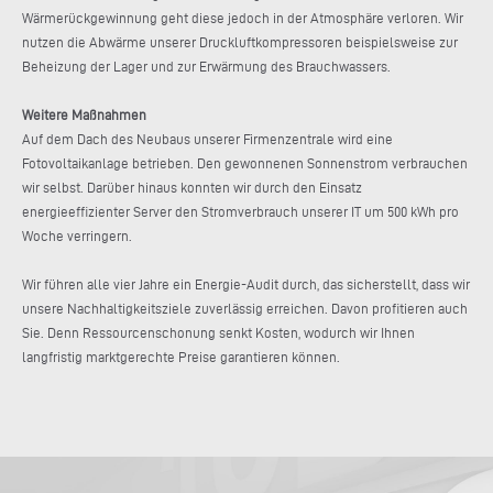
Wärmerückgewinnung geht diese jedoch in der Atmosphäre verloren. Wir
nutzen die Abwärme unserer Druckluftkompressoren beispielsweise zur
Beheizung der Lager und zur Erwärmung des Brauchwassers.
Weitere Maßnahmen
Auf dem Dach des Neubaus unserer Firmenzentrale wird eine
Fotovoltaikanlage betrieben. Den gewonnenen Sonnenstrom verbrauchen
wir selbst. Darüber hinaus konnten wir durch den Einsatz
energieeffizienter Server den Stromverbrauch unserer IT um 500 kWh pro
Woche verringern.
Wir führen alle vier Jahre ein Energie-Audit durch, das sicherstellt, dass wir
unsere Nachhaltigkeitsziele zuverlässig erreichen. Davon profitieren auch
Sie. Denn Ressourcenschonung senkt Kosten, wodurch wir Ihnen
langfristig marktgerechte Preise garantieren können.