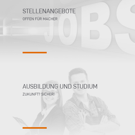
STELLENANGEBOTE
OFFEN FÜR MACHER
AUSBILDUNG UND STUDIUM
ZUKUNFT? SICHER!