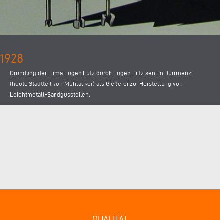
1928
Gründung der Firma Eugen Lutz durch Eugen Lutz sen. in Dürrmenz
(heute Stadtteil von Mühlacker) als Gießerei zur Herstellung von
Leichtmetall-Sandgussteilen.
QUALITÄT