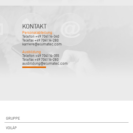
KONTAKT
Personalabteilung
Telefon +49 7041 14-340
Telefax +49 7041 14-280
karriere@elumatec.com
Ausbildung
Telefon +49 7041 14-355
Telefax +49 7041 14-280
ausbildung@elumatec.com
GRUPPE
VOILÀP