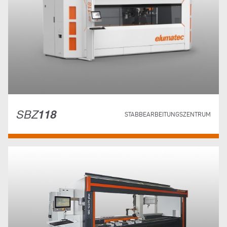
SBZ
118
STABBEARBEITUNGSZENTRUM