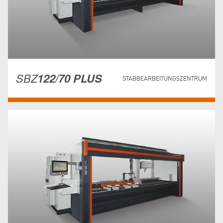
SBZ
122/70 PLUS
STABBEARBEITUNGSZENTRUM