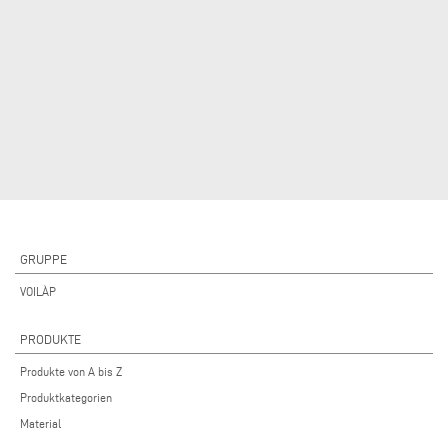
GRUPPE
VOILÀP
PRODUKTE
Produkte von A bis Z
Produktkategorien
Material