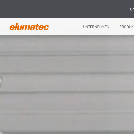
Ch
UNTERNEHMEN
PRODUK