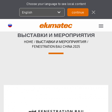
Choose your language to see local content
expand_more
close
English
menu
ВЫСТАВКИ И МЕРОПРИЯТИЯ
HOME
/
ВЫСТАВКИ И МЕРОПРИЯТИЯ
/
FENESTRATION BAU CHINA 2025