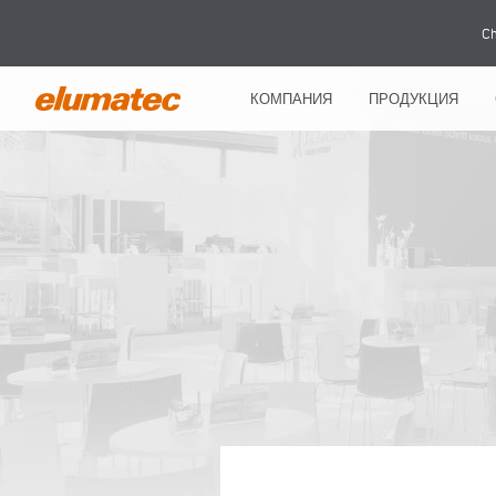
Ch
КОМПАНИЯ
ПРОДУКЦИЯ