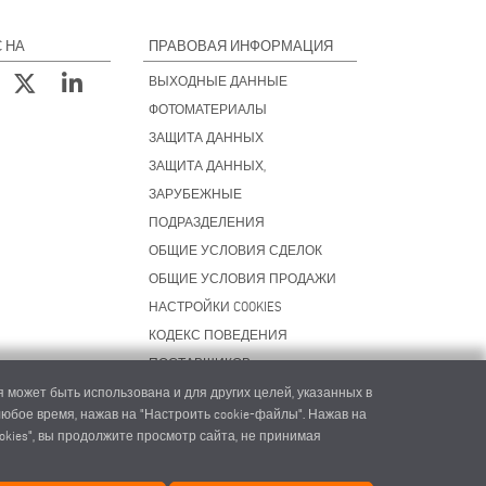
 НА
ПРАВОВАЯ ИНФОРМАЦИЯ
ВЫХОДНЫЕ ДАННЫЕ
ФОТОМАТЕРИАЛЫ
ЗАЩИТА ДАННЫХ
ЗАЩИТА ДАННЫХ,
ЗАРУБЕЖНЫЕ
ПОДРАЗДЕЛЕНИЯ
ОБЩИЕ УСЛОВИЯ СДЕЛОК
ОБЩИЕ УСЛОВИЯ ПРОДАЖИ
НАСТРОЙКИ COOKIES
КОДЕКС ПОВЕДЕНИЯ
ПОСТАВЩИКОВ
 может быть использована и для других целей, указанных в
 любое время, нажав на "Настроить cookie-файлы". Нажав на
okies", вы продолжите просмотр сайта, не принимая
ec.com