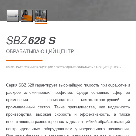
SBZ
628 S
ОБРАБАТЫВАЮЩИЙ ЦЕНТР
HOME
/
КАТЕГОРИИ ПРОДУКЦИИ
/
ПРОХОДНЫЕ ОБРАБАТЫВАЮЩИЕ ЦЕНТРЫ
Серия SBZ 628 гарантирует высочайшую гибкость при обработке и
раскрое алюминиевых профилей. Среди основных сфер ее
применения – производство металлоконструкций и
промышленный сектор. Такие преимущества, как надежность
производства, высокая скорость и эффективность, а также
впечатляющая разносторонность делают гибкий обрабатывающий
центр идеальным оборудованием универсального назначения.