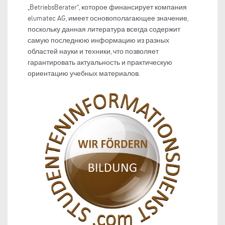
„BetriebsBerater“, которое финансирует компания
elumatec AG, имеет основополагающее значение,
поскольку данная литература всегда содержит
самую последнюю информацию из разных
областей науки и техники, что позволяет
гарантировать актуальность и практическую
ориентацию учебных материалов.