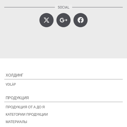
ХОЛДИНГ
VOILÀP
ПРОДУКЦИЯ
ПРОДУКЦИЯ ОТ А ДО Я
КАТЕГОРИИ ПРОДУКЦИИ
МАТЕРИАЛЫ