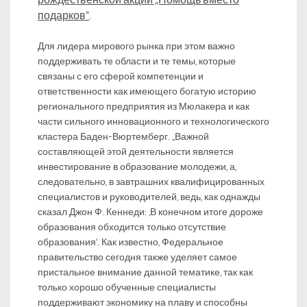
подарков“
.
Для лидера мирового рынка при этом важно
поддерживать те области и те темы, которые
связаны с его сферой компетенции и
ответственности как имеющего богатую историю
регионального предприятия из Мюлакера и как
части сильного инновационного и технологического
кластера Баден-Вюртемберг. „Важной
составляющей этой деятельности является
инвестирование в образование молодежи, а,
следовательно, в завтрашних квалифицированных
специалистов и руководителей, ведь, как однажды
сказал Джон Ф. Кеннеди: ‚В конечном итоге дороже
образования обходится только отсутствие
образования‘. Как известно, Федеральное
правительство сегодня также уделяет самое
пристальное внимание данной тематике, так как
только хорошо обученные специалисты
поддерживают экономику на плаву и способны