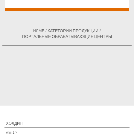
HOME
/
КАТЕГОРИИ ПРОДУКЦИИ
/
ПОРТАЛЬНЫЕ ОБРАБАТЫВАЮЩИЕ ЦЕНТРЫ
ХОЛДИНГ
VOILÀP