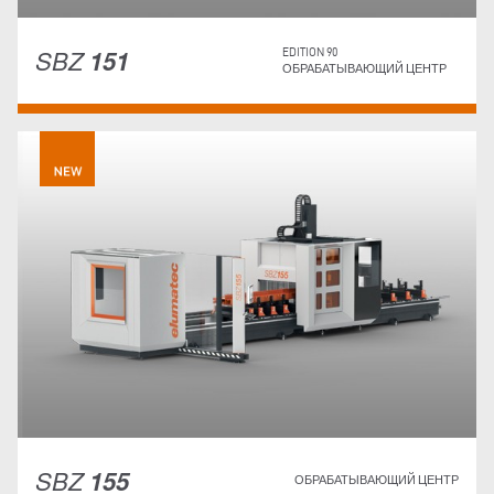
SBZ
151
EDITION 90
ОБРАБАТЫВАЮЩИЙ ЦЕНТР
SBZ
155
ОБРАБАТЫВАЮЩИЙ ЦЕНТР