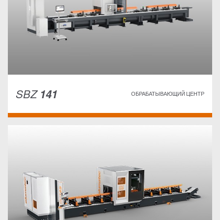
SBZ
141
ОБРАБАТЫВАЮЩИЙ ЦЕНТР