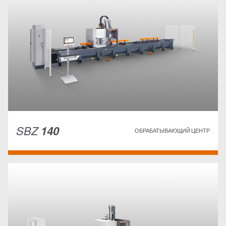
SBZ
140
ОБРАБАТЫВАЮЩИЙ ЦЕНТР