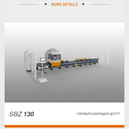
SBZ
130
ОБРАБАТЫВАЮЩИЙ ЦЕНТР