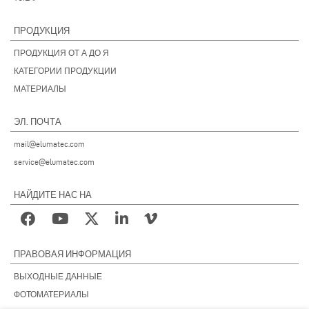
ПРОДУКЦИЯ
ПРОДУКЦИЯ ОТ А ДО Я
КАТЕГОРИИ ПРОДУКЦИИ
МАТЕРИАЛЫ
ЭЛ. ПОЧТА
mail@elumatec.com
service@elumatec.com
НАЙДИТЕ НАС НА
ПРАВОВАЯ ИНФОРМАЦИЯ
ВЫХОДНЫЕ ДАННЫЕ
ФОТОМАТЕРИАЛЫ