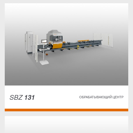
SBZ
131
ОБРАБАТЫВАЮЩИЙ ЦЕНТР