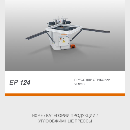
EP
124
ПРЕСС ДЛЯ СТЫКОВКИ
УГЛОВ
HOME
/
КАТЕГОРИИ ПРОДУКЦИИ
/
УГЛООБЖИМНЫЕ ПРЕССЫ