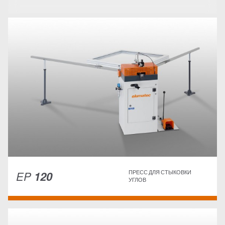
EP
120
ПРЕСС ДЛЯ СТЫКОВКИ
УГЛОВ