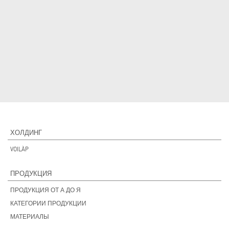
ХОЛДИНГ
VOILÀP
ПРОДУКЦИЯ
ПРОДУКЦИЯ ОТ А ДО Я
КАТЕГОРИИ ПРОДУКЦИИ
МАТЕРИАЛЫ