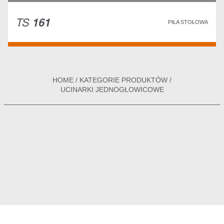
TS
161
PIŁA STOŁOWA
HOME
/
KATEGORIE PRODUKTÓW
/
UCINARKI JEDNOGŁOWICOWE