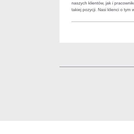
naszych klientów, jak i pracown
takiej pozycji. Nasi klienci o t