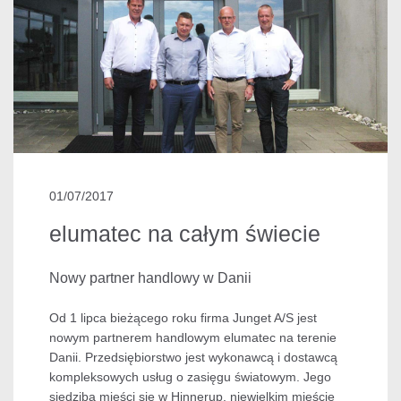
01/07/2017
elumatec na całym świecie
Nowy partner handlowy w Danii
Od 1 lipca bieżącego roku firma Junget A/S jest
nowym partnerem handlowym elumatec na terenie
Danii. Przedsiębiorstwo jest wykonawcą i dostawcą
kompleksowych usług o zasięgu światowym. Jego
siedziba mieści się w Hinnerup, niewielkim mieście