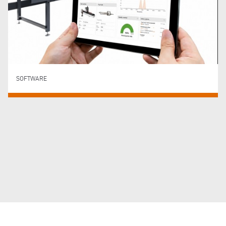
SOFTWARE