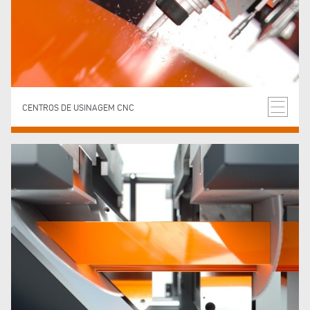
CENTROS DE USINAGEM CNC