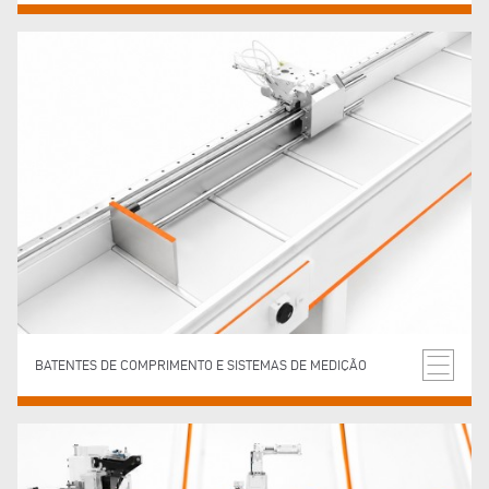
BATENTES DE COMPRIMENTO E SISTEMAS DE MEDIÇÃO