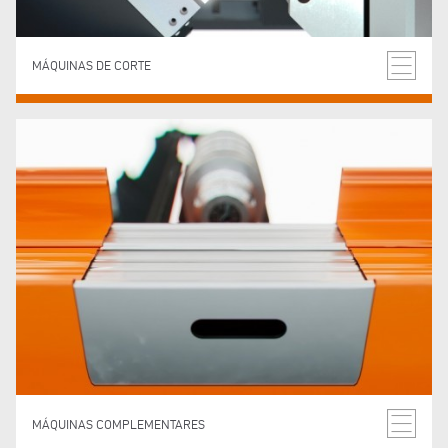
MÁQUINAS DE CORTE
MÁQUINAS COMPLEMENTARES