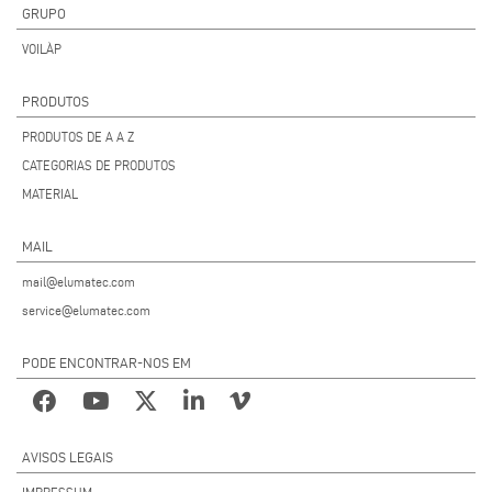
GRUPO
VOILÀP
PRODUTOS
PRODUTOS DE A A Z
CATEGORIAS DE PRODUTOS
MATERIAL
MAIL
mail@elumatec.com
service@elumatec.com
PODE ENCONTRAR-NOS EM
AVISOS LEGAIS