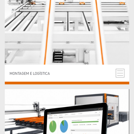
MONTAGEM E LOGÍSTICA