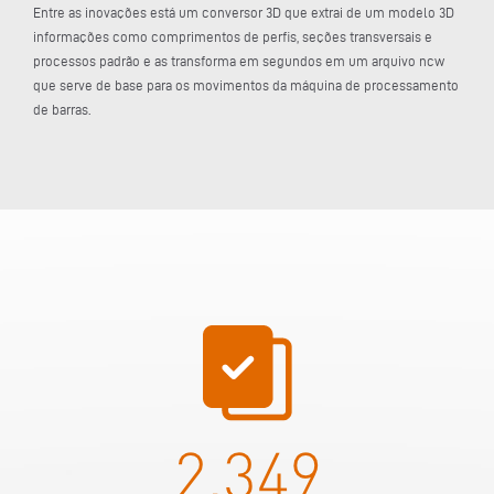
Entre as inovações está um conversor 3D que extrai de um modelo 3D
informações como comprimentos de perfis, seções transversais e
processos padrão e as transforma em segundos em um arquivo ncw
que serve de base para os movimentos da máquina de processamento
de barras.