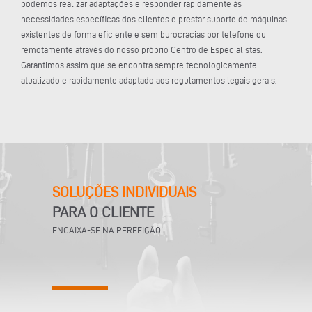
podemos realizar adaptações e responder rapidamente às
necessidades específicas dos clientes e prestar suporte de máquinas
existentes de forma eficiente e sem burocracias por telefone ou
remotamente através do nosso próprio Centro de Especialistas.
Garantimos assim que se encontra sempre tecnologicamente
atualizado e rapidamente adaptado aos regulamentos legais gerais.
SOLUÇÕES INDIVIDUAIS
PARA O CLIENTE
ENCAIXA-SE NA PERFEIÇÃO!