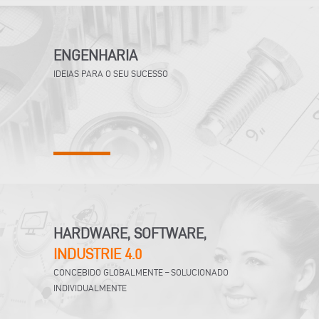
ENGENHARIA
IDEIAS PARA O SEU SUCESSO
HARDWARE, SOFTWARE,
INDUSTRIE 4.0
CONCEBIDO GLOBALMENTE – SOLUCIONADO
INDIVIDUALMENTE