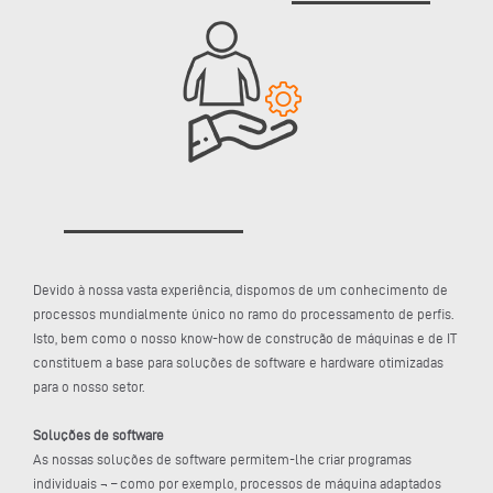
Devido à nossa vasta experiência, dispomos de um conhecimento de
processos mundialmente único no ramo do processamento de perfis.
Isto, bem como o nosso know-how de construção de máquinas e de IT
constituem a base para soluções de software e hardware otimizadas
para o nosso setor.
Soluções de software
As nossas soluções de software permitem-lhe criar programas
individuais ¬ – como por exemplo, processos de máquina adaptados