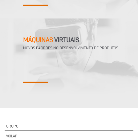
MÁQUINAS
VIRTUAIS
NOVOS PADRÕES NO DESENVOLVIMENTO DE PRODUTOS
GRUPO
VOILÀP