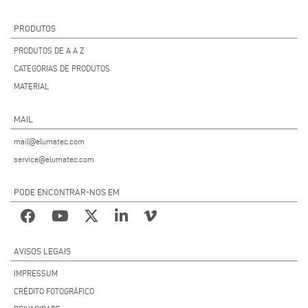
PRODUTOS
PRODUTOS DE A A Z
CATEGORIAS DE PRODUTOS
MATERIAL
MAIL
mail@elumatec.com
service@elumatec.com
PODE ENCONTRAR-NOS EM
AVISOS LEGAIS
IMPRESSUM
CRÉDITO FOTOGRÁFICO