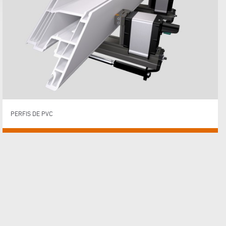
PERFIS DE PVC