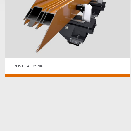
PERFIS DE ALUMÍNIO