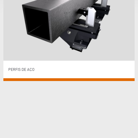
PERFIS DE AÇO