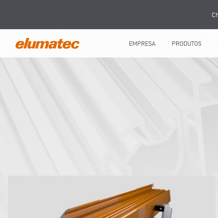
Ch
EMPRESA
PRODUTOS