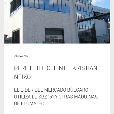
21/04/2020
PERFIL DEL CLIENTE: KRISTIAN
NEIKO
EL LÍDER DEL MERCADO BÚLGARO
UTILIZA EL SBZ 151 Y OTRAS MÁQUINAS
DE ELUMATEC