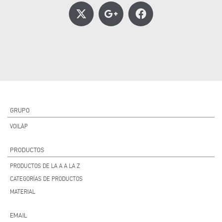
GRUPO
VOILÀP
PRODUCTOS
PRODUCTOS DE LA A A LA Z
CATEGORÍAS DE PRODUCTOS
MATERIAL
EMAIL