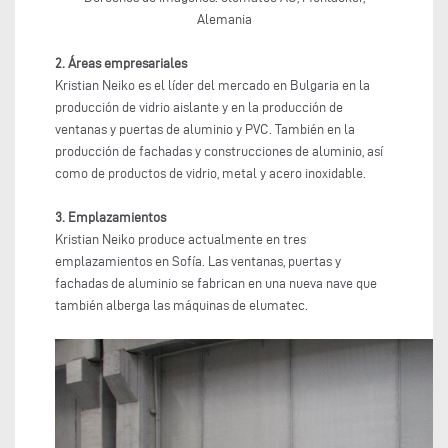
Alemania
2. Áreas empresariales
Kristian Neiko es el líder del mercado en Bulgaria en la
producción de vidrio aislante y en la producción de
ventanas y puertas de aluminio y PVC. También en la
producción de fachadas y construcciones de aluminio, así
como de productos de vidrio, metal y acero inoxidable.
3. Emplazamientos
Kristian Neiko produce actualmente en tres
emplazamientos en Sofía. Las ventanas, puertas y
fachadas de aluminio se fabrican en una nueva nave que
también alberga las máquinas de elumatec.