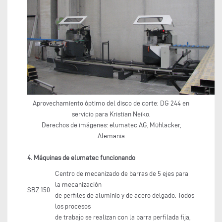
Aprovechamiento óptimo del disco de corte: DG 244 en
servicio para Kristian Neiko.
Derechos de imágenes: elumatec AG, Mühlacker,
Alemania
4. Máquinas de elumatec funcionando
Centro de mecanizado de barras de 5 ejes para
la mecanización
SBZ 150
de perfiles de aluminio y de acero delgado. Todos
los procesos
de trabajo se realizan con la barra perfilada fija,