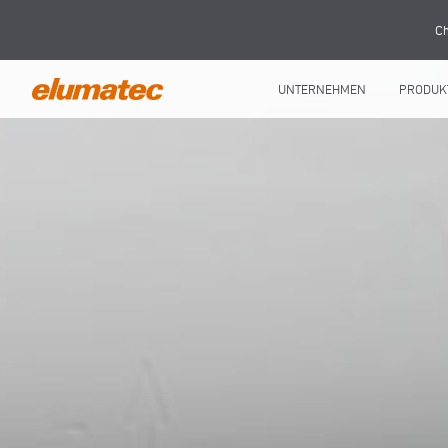
Ch
UNTERNEHMEN
PRODUK