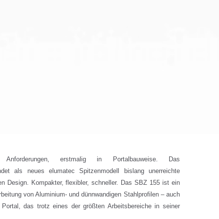
te Anforderungen, erstmalig in Portalbauweise. Das
det als neues elumatec Spitzenmodell bislang unerreichte
 Design. Kompakter, flexibler, schneller. Das SBZ 155 ist ein
rbeitung von Aluminium- und dünnwandigen Stahlprofilen – auch
Portal, das trotz eines der größten Arbeitsbereiche in seiner