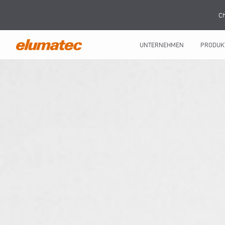
Ch
UNTERNEHMEN
PRODUK