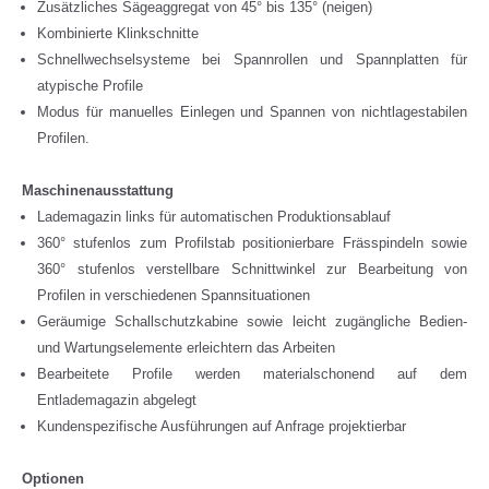
Zusätzliches Sägeaggregat von 45° bis 135° (neigen)
Kombinierte Klinkschnitte
Schnellwechselsysteme bei Spannrollen und Spannplatten für
atypische Profile
Modus für manuelles Einlegen und Spannen von nichtlagestabilen
Profilen.
Maschinenausstattung
Lademagazin links für automatischen Produktionsablauf
360° stufenlos zum Profilstab positionierbare Frässpindeln sowie
360° stufenlos verstellbare Schnittwinkel zur Bearbeitung von
Profilen in verschiedenen Spannsituationen
Geräumige Schallschutzkabine sowie leicht zugängliche Bedien-
und Wartungselemente erleichtern das Arbeiten
Bearbeitete Profile werden materialschonend auf dem
Entlademagazin abgelegt
Kundenspezifische Ausführungen auf Anfrage projektierbar
Optionen