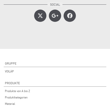
GRUPPE
VOILÀP
PRODUKTE
Produkte von A bis Z
Produktkategorien
Material