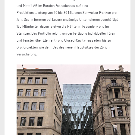
und Metall AG im Bereich Fassadenbau auf eine
Produktionsleistung von 20 bis 30 Millionen Schweizer Franken pro
Jahr. Das in Emmen bei Luzern ansässige Unternehmen beschäftigt
120 Mitarbeiter, davon je etwa die Hälfte im Fassaden- und im
Stahlbau. Das Portfolio reicht von der Fertigung individueller Türen
und Fenster, über Element- und Closed-Cavity-Fassaden, bis zu
Großprojekten wie dem Bau des neuen Hauptsitzes der Zürich
Versicherung.