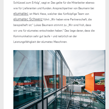
Schlüssel zum Erfolg“, sagt er. Das gelte für die Mitarbeiter ebenso
wie für Lieferanten und Kunden. Ansprechpartner von Baumann bei
elumatec
ist Mark Hess, welcher das fünfköpfige Team von
elumatec Schweiz
führt: „Wir haben eine Partnerschaft, die
beispielhaft ist.“ Lukas Baumann stimmt zu: „Wir sind froh, dass
wir uns für elumatec entschieden haben.“ Das liege daran, dass die
Kommunikation sehr gut laufe – und natürlich an der
Leistungsfähigkeit der elumatec Maschinen.