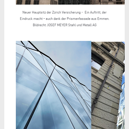
Neuer Hauptsitz der Zürich Versicherung - Ein Auftritt, der
Eindruck macht – auch dank der Prismenfassade aus Emmen.
Bildrecht: JOSEF MEYER Stahl und Metall AG