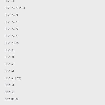
SBZ 118
SBZ 122/70 Plus
SBZ 122/71
SBZ 122/73
SBZ 122/74
SBZ 122/75
SBZ 125/85
SBZ 130
SBZ 131
SBZ 140
SBZ 141
SBZ 145 (PM)
SBZ 151
SBZ 155
SBZ 616/02