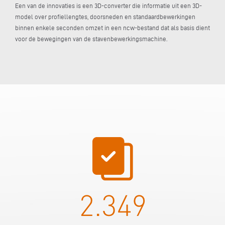
Een van de innovaties is een 3D-converter die informatie uit een 3D-
model over profiellengtes, doorsneden en standaardbewerkingen
binnen enkele seconden omzet in een ncw-bestand dat als basis dient
voor de bewegingen van de stavenbewerkingsmachine.