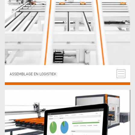
ASSEMBLAGE EN LOGISTIEK