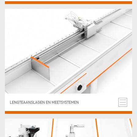
LENGTEAANSLAGEN EN MEETSYSTEMEN