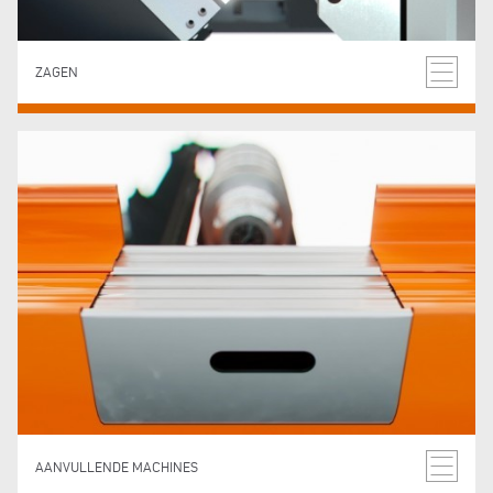
ZAGEN
AANVULLENDE MACHINES