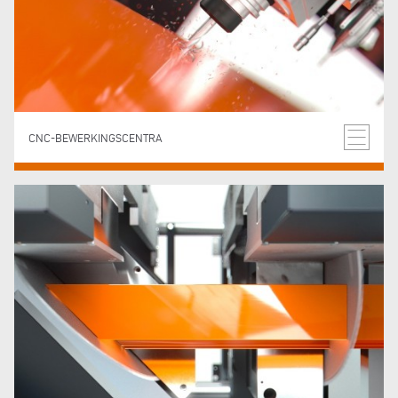
CNC-BEWERKINGSCENTRA