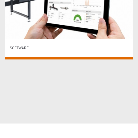
SOFTWARE