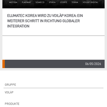
ELUMATEC KOREA WIRD ZU VOILÀP KOREA: EIN
WEITERER SCHRITT IN RICHTUNG GLOBALER
INTEGRATION
06/05/2026
GRUPPE
VOILÀP
PRODUKTE