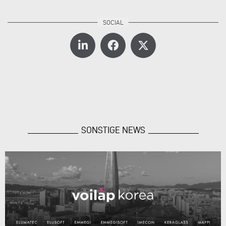
SONSTIGE NEWS