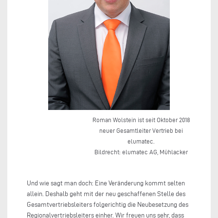
Roman Wolstein ist seit Oktober 2018
neuer Gesamtleiter Vertrieb bei
elumatec.
Bildrecht: elumatec AG, Mühlacker
Und wie sagt man doch: Eine Veränderung kommt selten
allein. Deshalb geht mit der neu geschaffenen Stelle des
Gesamtvertriebsleiters folgerichtig die Neubesetzung des
Regionalvertriebsleiters einher. Wir freuen uns sehr, dass