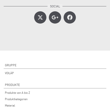
GRUPPE
VOILÀP
PRODUKTE
Produkte von A bis Z
Produktkategorien
Material