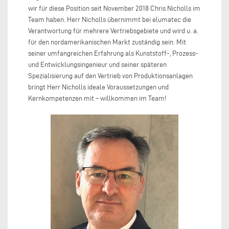
wir für diese Position seit November 2018 Chris Nicholls im
Team haben. Herr Nicholls übernimmt bei elumatec die
Verantwortung für mehrere Vertriebsgebiete und wird u. a.
für den nordamerikanischen Markt zuständig sein. Mit
seiner umfangreichen Erfahrung als Kunststoff-, Prozess-
und Entwicklungsingenieur und seiner späteren
Spezialisierung auf den Vertrieb von Produktionsanlagen
bringt Herr Nicholls ideale Voraussetzungen und
Kernkompetenzen mit – willkommen im Team!