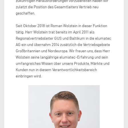
zukünftigen Herausforderungen vorzubereiten haben wir
zuletzt die Position des Gesamtleiters Vertrieb neu
geschaffen.
Seit Oktober 2018 ist Roman Wolstein in dieser Funktion
tätig. Herr Wolstein trat bereits im April 2011 als
Regionalvertriebsleiter GUS und Baltikum in die elumatec
AG ein und übernahm 2014 zusätzlich die Vertriebsgebiete
Großbritannien und Nordeuropa. Wir freuen uns, dass Herr
Wolstein seine langjährige elumatec-Erfahrung und sein
umfangreiches Wissen über unsere Produkte, Märkte und
Kunden nun in diesem Verantwortlichkeitsbereich
einbringen wird.