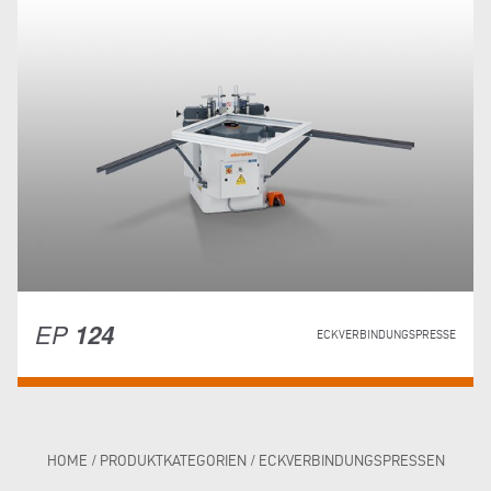
EP
124
ECKVERBINDUNGSPRESSE
HOME
/
PRODUKTKATEGORIEN
/
ECKVERBINDUNGSPRESSEN