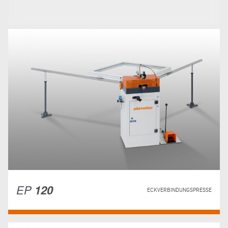
EP
120
ECKVERBINDUNGSPRESSE