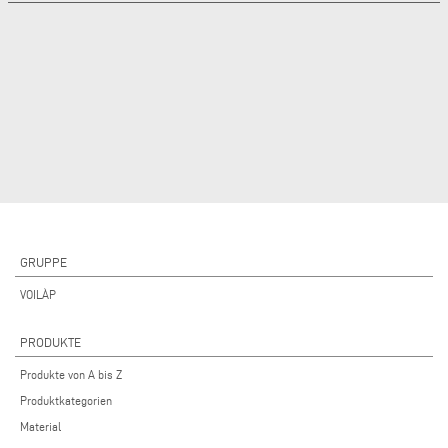
GRUPPE
VOILÀP
PRODUKTE
Produkte von A bis Z
Produktkategorien
Material