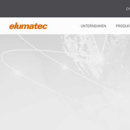
Ch
UNTERNEHMEN
PRODUK