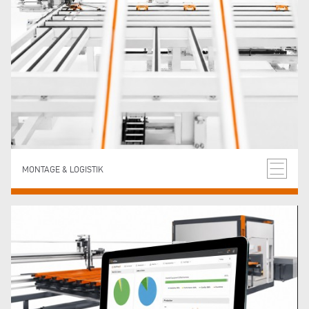
MONTAGE & LOGISTIK