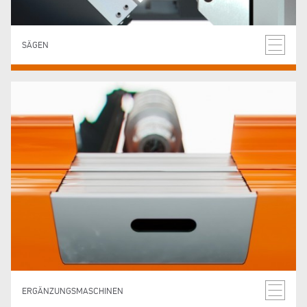
SÄGEN
ERGÄNZUNGSMASCHINEN