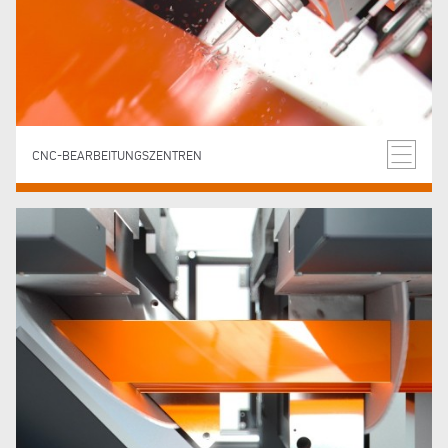
CNC-BEARBEITUNGSZENTREN