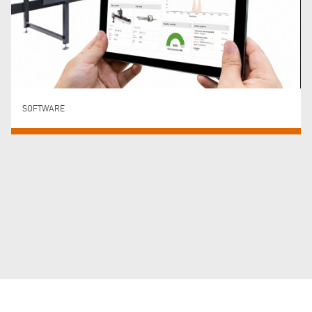
SOFTWARE