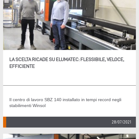
LA SCELTA RICADE SU ELUMATEC: FLESSIBILE, VELOCE,
EFFICIENTE
Il centro di lavoro SBZ 140 installato in tempi record negli
stabilimenti Winsol
28/07/2021