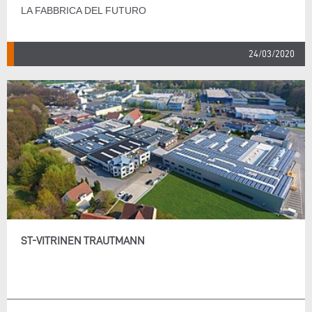
LA FABBRICA DEL FUTURO
24/03/2020
ST-VITRINEN TRAUTMANN