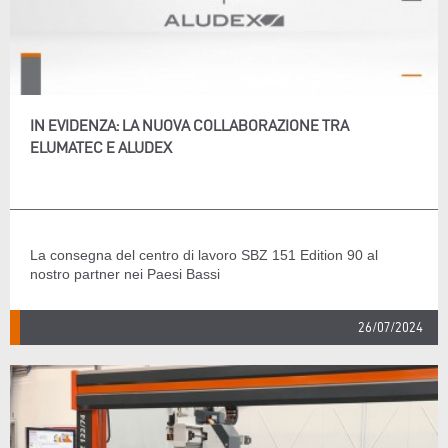
IN EVIDENZA: LA NUOVA COLLABORAZIONE TRA
ELUMATEC E ALUDEX
La consegna del centro di lavoro SBZ 151 Edition 90 al
nostro partner nei Paesi Bassi
26/07/2024