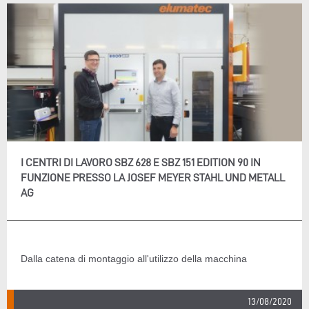
I CENTRI DI LAVORO SBZ 628 E SBZ 151 EDITION 90 IN
FUNZIONE PRESSO LA JOSEF MEYER STAHL UND METALL
AG
Dalla catena di montaggio all'utilizzo della macchina
13/08/2020