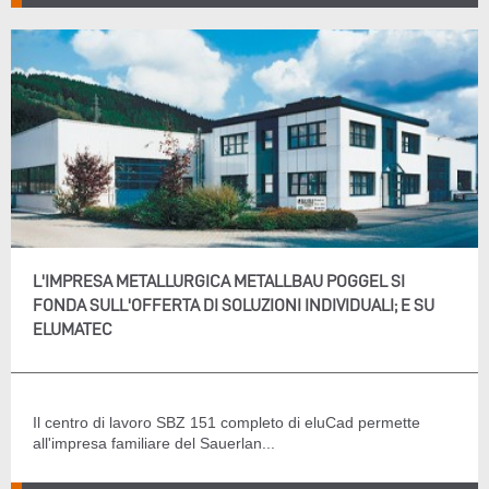
L'IMPRESA METALLURGICA METALLBAU POGGEL SI
FONDA SULL'OFFERTA DI SOLUZIONI INDIVIDUALI; E SU
ELUMATEC
Il centro di lavoro SBZ 151 completo di eluCad permette
all'impresa familiare del Sauerlan...