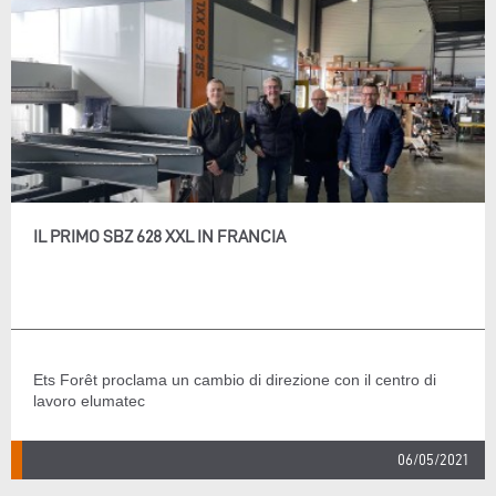
IL PRIMO SBZ 628 XXL IN FRANCIA
Ets Forêt proclama un cambio di direzione con il centro di
lavoro elumatec
06/05/2021