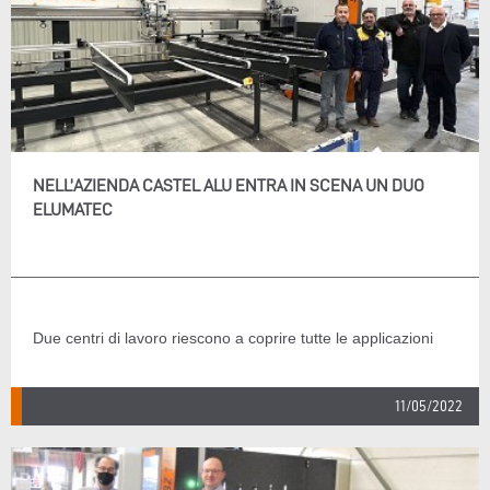
NELL’AZIENDA CASTEL ALU ENTRA IN SCENA UN DUO
ELUMATEC
Due centri di lavoro riescono a coprire tutte le applicazioni
11/05/2022