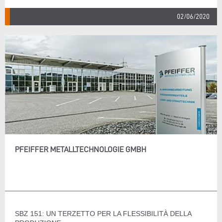
02/06/2020
PFEIFFER METALLTECHNOLOGIE GMBH
SBZ 151: UN TERZETTO PER LA FLESSIBILITÀ DELLA