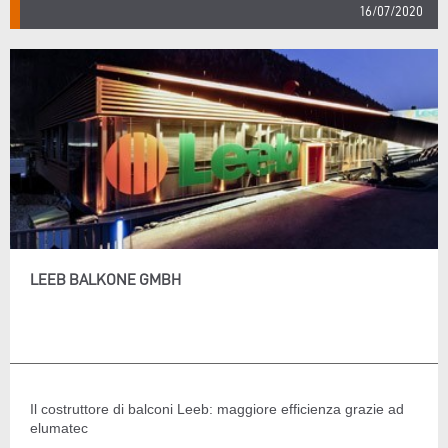
16/07/2020
LEEB BALKONE GMBH
Il costruttore di balconi Leeb: maggiore efficienza grazie ad
elumatec