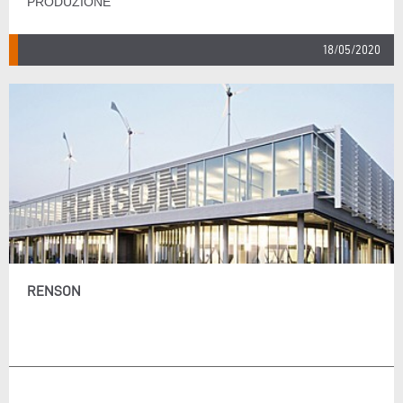
PRODUZIONE
18/05/2020
RENSON