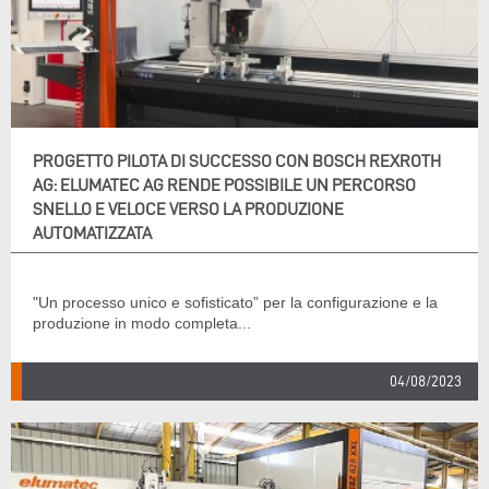
PROGETTO PILOTA DI SUCCESSO CON BOSCH REXROTH
AG: ELUMATEC AG RENDE POSSIBILE UN PERCORSO
SNELLO E VELOCE VERSO LA PRODUZIONE
AUTOMATIZZATA
"Un processo unico e sofisticato” per la configurazione e la
produzione in modo completa...
04/08/2023