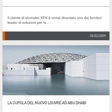
Il cliente di elumatec KFK è ormai diventato uno dei fornitori
leader di soluzioni per fa...
25/02/2019
LA CUPOLA DEL NUOVO LOUVRE AD ABU DHABI