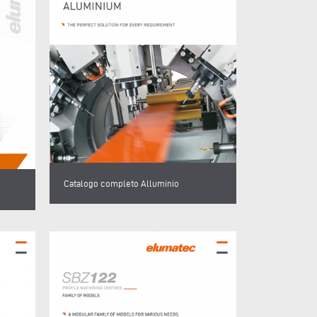
Catalogo completo Alluminio