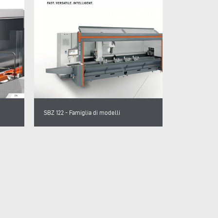
SBZ 122 - Famiglia di modelli