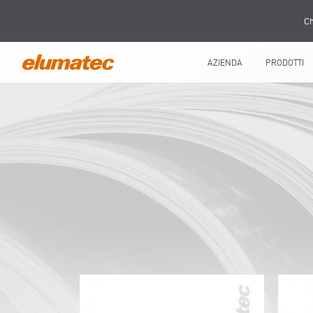
Ch
AZIENDA
PRODOTTI