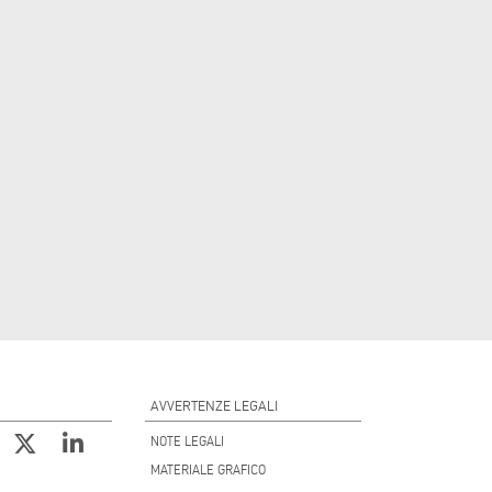
AVVERTENZE LEGALI
NOTE LEGALI
MATERIALE GRAFICO