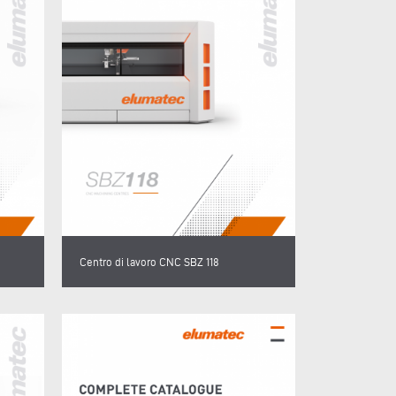
Centro di lavoro CNC SBZ 118