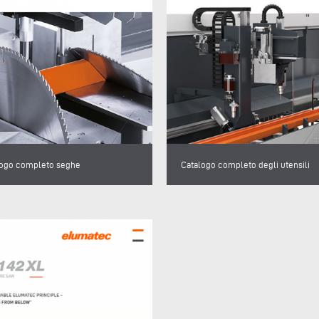
logo completo seghe
Catalogo completo degli utensili