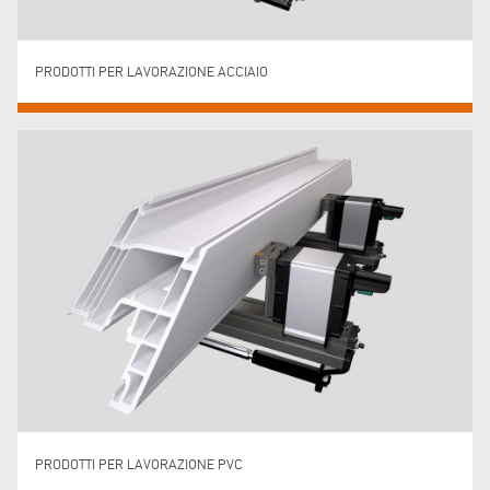
PRODOTTI PER LAVORAZIONE ACCIAIO
PRODOTTI PER LAVORAZIONE PVC