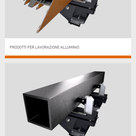
PRODOTTI PER LAVORAZIONE ALLUMINIO