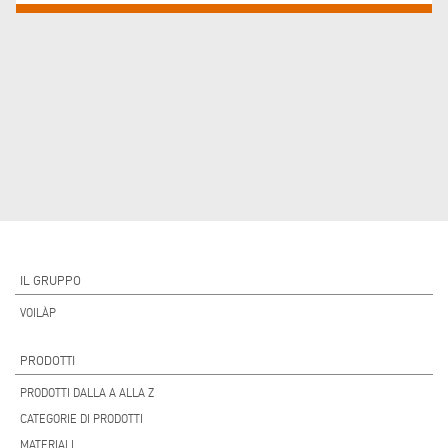
IL GRUPPO
VOILÀP
PRODOTTI
PRODOTTI DALLA A ALLA Z
CATEGORIE DI PRODOTTI
MATERIALI