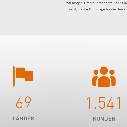
Profillängen, Profilquerschnitte und St
umsetzt, die die Grundlage für die Bewe