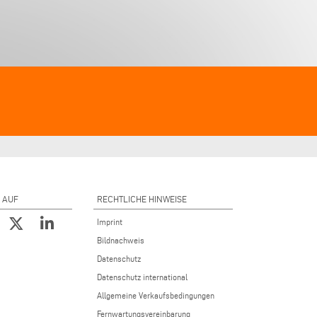
 AUF
RECHTLICHE HINWEISE
Imprint
Bildnachweis
Datenschutz
Datenschutz international
Allgemeine Verkaufsbedingungen
Fernwartungsvereinbarung