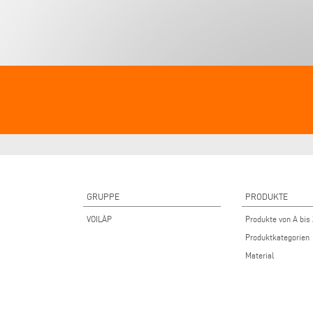
GRUPPE
PRODUKTE
VOILÀP
Produkte von A bis
Produktkategorien
Material