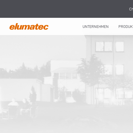
Ch
UNTERNEHMEN
PRODUK