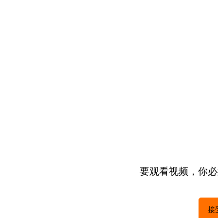
要观看视频，你必须
接受