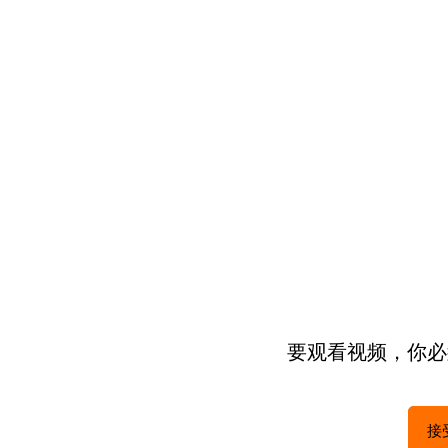
要观看视频，你必须
接受