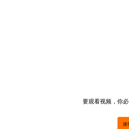
要观看视频，你必须
接受